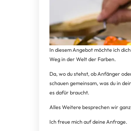
In diesem Angebot möchte ich dich 
Weg in der Welt der Farben.
Da, wo du stehst, ob Anfänger oder 
schauen gemeinsam, was du in dei
es dafür braucht.
Alles Weitere besprechen wir ganz i
Ich freue mich auf deine Anfrage.