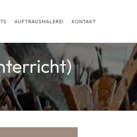
TS
AUFTRAGSMALEREI
KONTAKT
terricht)