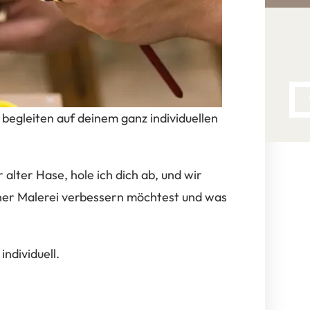
begleiten auf deinem ganz individuellen
alter Hase, hole ich dich ab, und wir
ner Malerei verbessern möchtest und was
ndividuell.