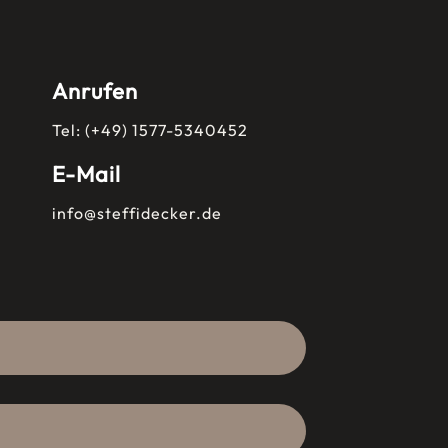
Anrufen
Tel: (+49) 1577-5340452
E-Mail
info@steffidecker.de