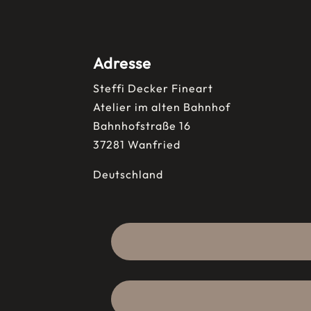
Adresse
Steffi Decker Fineart
Atelier im alten Bahnhof
Bahnhofstraße 16
37281 Wanfried
Deutschland